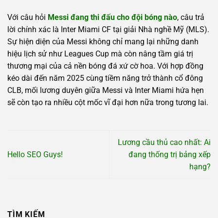
Với câu hỏi
Messi đang thi đấu cho đội bóng nào
, câu trả
lời chính xác là Inter Miami CF tại giải Nhà nghề Mỹ (MLS).
Sự hiện diện của Messi không chỉ mang lại những danh
hiệu lịch sử như Leagues Cup mà còn nâng tầm giá trị
thương mại của cả nền bóng đá xứ cờ hoa. Với hợp đồng
kéo dài đến năm 2025 cùng tiềm năng trở thành cổ đông
CLB, mối lương duyên giữa Messi và Inter Miami hứa hẹn
sẽ còn tạo ra nhiều cột mốc vĩ đại hơn nữa trong tương lai.
Lương cầu thủ cao nhất: Ai
Hello SEO Guys!
đang thống trị bảng xếp
hạng?
TÌM KIẾM