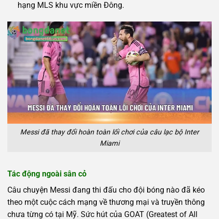
hạng MLS khu vực miền Đông.
Messi đã thay đổi hoàn toàn lối chơi của câu lạc bộ Inter
Miami
Tác động ngoài sân cỏ
Câu chuyện Messi đang thi đấu cho đội bóng nào đã kéo
theo một cuộc cách mạng về thương mại và truyền thông
chưa từng có tại Mỹ. Sức hút của GOAT (Greatest of All