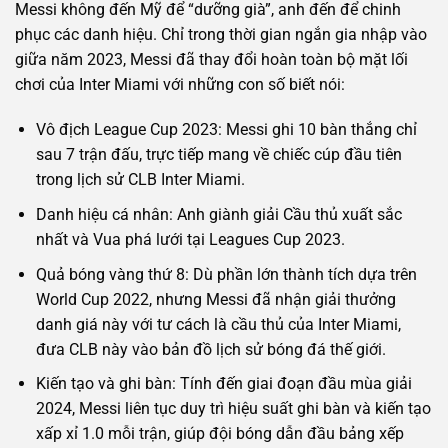
Messi không đến Mỹ để “dưỡng già”, anh đến để chinh
phục các danh hiệu. Chỉ trong thời gian ngắn gia nhập vào
giữa năm 2023, Messi đã thay đổi hoàn toàn bộ mặt lối
chơi của Inter Miami với những con số biết nói:
Vô địch League Cup 2023: Messi ghi 10 bàn thắng chỉ
sau 7 trận đấu, trực tiếp mang về chiếc cúp đầu tiên
trong lịch sử CLB Inter Miami.
Danh hiệu cá nhân: Anh giành giải Cầu thủ xuất sắc
nhất và Vua phá lưới tại Leagues Cup 2023.
Quả bóng vàng thứ 8: Dù phần lớn thành tích dựa trên
World Cup 2022, nhưng Messi đã nhận giải thưởng
danh giá này với tư cách là cầu thủ của Inter Miami,
đưa CLB này vào bản đồ lịch sử bóng đá thế giới.
Kiến tạo và ghi bàn: Tính đến giai đoạn đầu mùa giải
2024, Messi liên tục duy trì hiệu suất ghi bàn và kiến tạo
xấp xỉ 1.0 mỗi trận, giúp đội bóng dẫn đầu bảng xếp