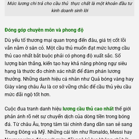
Mức lương chi trả cho cầu thủ thực chất là một khoản đầu tư
kinh doanh sinh lời
Đóng góp chuyên môn và phong độ
Dù yếu tố thương mại quan trọng đến đâu, giá trị cốt lõi
vẫn nằm ở sân cỏ. Một cầu thủ muốn đạt mức lương cầu
thủ cao nhất bắt buộc phải có phong độ xuất sắc. Số
lượng bàn thắng, kiến tạo hay khả năng phòng ngự siêu
hạng là thước đo chính xác nhất để đàm phán lương
thưởng. Những danh hiệu cá nhân như Quả bóng vàng hay
Giày vàng châu Âu là cơ sở vững chắc để cầu thủ yêu cầu
mức đãi ngộ tốt hơn.
Cuộc đua tranh danh hiệu
lương cầu thủ cao nhất
thế giới
phản ánh rõ nét sự chuyển dịch của dòng tiền trong bóng
đá. Từ châu Âu, trọng tâm tài chính đang dần san sẻ sang
Trung Đông và Mỹ. Những cái tên như Ronaldo, Messi hay