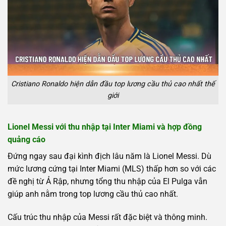
Cristiano Ronaldo hiện dẫn đầu top lương cầu thủ cao nhất thế
giới
Lionel Messi với thu nhập tại Inter Miami và hợp đồng
quảng cáo
Đứng ngay sau đại kình địch lâu năm là Lionel Messi. Dù
mức lương cứng tại Inter Miami (MLS) thấp hơn so với các
đề nghị từ Ả Rập, nhưng tổng thu nhập của El Pulga vẫn
giúp anh nằm trong top lương cầu thủ cao nhất.
Cấu trúc thu nhập của Messi rất đặc biệt và thông minh.