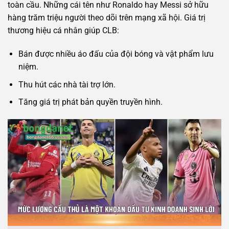
toàn cầu. Những cái tên như Ronaldo hay Messi sở hữu
hàng trăm triệu người theo dõi trên mạng xã hội. Giá trị
thương hiệu cá nhân giúp CLB:
Bán được nhiều áo đấu của đội bóng và vật phẩm lưu
niệm.
Thu hút các nhà tài trợ lớn.
Tăng giá trị phát bản quyền truyền hình.