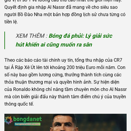
Quyết định gia nhập Al Nassr đã mang về cho siêu sao
người Bồ Đào Nha một bản hợp đồng lịch sử chưa từng có
tiền lệ.
XEM THÊM :
Bóng đá phủi: Lý giải sức
hút khiến ai cũng muốn ra sân
Theo các báo cáo tài chính uy tín, tổng thu nhập của CR7
tại Ả Rập Xê Út lên tới khoảng 200 triệu Euro mỗi năm. Con
số này bao gồm lương cứng, thưởng thành tích cùng các
thỏa thuận thương mại và quyền hình ảnh. Sự hiện diện
của Ronaldo không chỉ nâng tầm chuyên môn cho Al Nassr
mà còn biến giải đấu này thành tâm điểm chú ý của truyền
thông quốc tế.