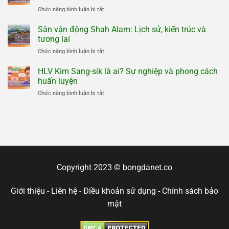
đẹp
thực
Chức năng bình luận bị tắt
ở
trai
sự
Sân
nhất
dùng
vận
Sân vận động Shah Alam: Lịch sử, kiến trúc và
thế
lợi
động
giới
tương lai
thế
Santiago
khiến
đó?
Chức năng bình luận bị tắt
ở
Bernabeu:
khiến
Sân
Biểu
fan
vận
HLV Kim Sang-sik là ai? Sự nghiệp và phong cách
tượng
“đổ
động
Real
huấn luyện
gục”
Shah
Madrid
Chức năng bình luận bị tắt
ở
Alam:
HLV
Lịch
Kim
sử,
Sang-
kiến
sik
trúc
là
và
ai?
tương
Sự
lai
nghiệp
Copyright 2023 © bongdanet.co
và
phong
cách
Giới thiệu - Liên hệ - Điều khoản sử dụng - Chính sách bảo
huấn
mật
luyện