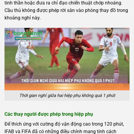
tinh thần hoặc đưa ra chỉ đạo chiến thuật chớp nhoáng.
Cầu thủ không được phép rời sân vào phòng thay đồ trong
khoảng nghỉ này.
Thời gian nghỉ giữa hai hiệp phụ không quá 1 phút
Các thay người được phép trong hiệp phụ
Để thích ứng với cường độ vận động cao trong 120 phút,
IFAB và FIFA đã có những điều chỉnh mang tính cách