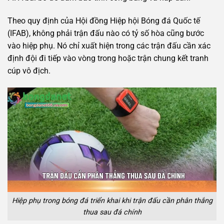
Theo quy định của Hội đồng Hiệp hội Bóng đá Quốc tế
(IFAB), không phải trận đấu nào có tỷ số hòa cũng bước
vào hiệp phụ. Nó chỉ xuất hiện trong các trận đấu cần xác
định đội đi tiếp vào vòng trong hoặc trận chung kết tranh
cúp vô địch.
Hiệp phụ trong bóng đá triển khai khi trận đấu cần phân thắng
thua sau đá chính