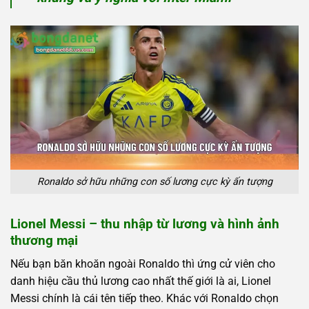
Ronaldo sở hữu những con số lương cực kỳ ấn tượng
Lionel Messi – thu nhập từ lương và hình ảnh
thương mại
Nếu bạn băn khoăn ngoài Ronaldo thì ứng cử viên cho
danh hiệu cầu thủ lương cao nhất thế giới là ai, Lionel
Messi chính là cái tên tiếp theo. Khác với Ronaldo chọn