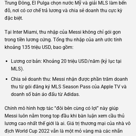
Trung Đông, El Pulga chọn nước Mỹ và giải MLS làm bến
đỗ, nơi có cơ chế trả lương và chia sẻ doanh thu cực kỳ
đặc biệt.
Tại Inter Miami, thu nhập của Messi không chỉ gói gọn
trong tiền lương cứng. Tổng thu nhập của anh ước tính
khoảng 135 triệu USD, bao gồm:
Lương cơ bản: Khoảng 20 triệu USD/năm (kỷ lục tại
MLS).
Chia sẻ doanh thu: Messi nhận được phần trăm doanh
thu từ gói đăng ký MLS Season Pass của Apple TV và
doanh số bán áo đấu từ Adidas.
Chính mô hình hợp tác “đôi bên cùng có lợi” này giúp
Messi luôn nằm trong top đầu khi bàn luận xem cầu thủ
lương cao nhất thế giới là ai. Giá trị thương mại của nhà vô
địch World Cup 2022 vẫn là một mỏ vàng mà các nhãn