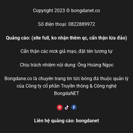
Copyright 2023 © bongdanet.co
Số điện thoại: 0822889972
Quảng cáo: (site full, ko nhận thêm qc, cẩn thận lừa đảo)
Cẩn thận các nick giả mạo, đặt tên tương tự
Chịu trách nhiệm nội dung: Ông Hoàng Ngọc
Bongdane.co là chuyên trang tin tức bóng đá thuộc quản lý
của Công ty cổ phần Truyền thông & Công nghệ
BongdaNET
Liên hệ quảng cáo: bongdanet