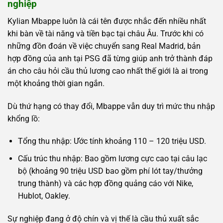
nghiệp
Kylian Mbappe luôn là cái tên được nhắc đến nhiều nhất
khi bàn về tài năng và tiền bạc tại châu Âu. Trước khi có
những đồn đoán về việc chuyển sang Real Madrid, bản
hợp đồng của anh tại PSG đã từng giúp anh trở thành đáp
án cho câu hỏi cầu thủ lương cao nhất thế giới là ai trong
một khoảng thời gian ngắn.
Dù thứ hạng có thay đổi, Mbappe vẫn duy trì mức thu nhập
khổng lồ:
Tổng thu nhập: Ước tính khoảng 110 – 120 triệu USD.
Cấu trúc thu nhập: Bao gồm lương cực cao tại câu lạc
bộ (khoảng 90 triệu USD bao gồm phí lót tay/thưởng
trung thành) và các hợp đồng quảng cáo với Nike,
Hublot, Oakley.
Sự nghiệp đang ở độ chín và vị thế là cầu thủ xuất sắc