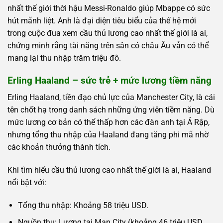
nhất thế giới thời hậu Messi-Ronaldo giúp Mbappe có sức
hút mãnh liệt. Anh là đại diện tiêu biểu của thế hệ mới
trong cuộc đua xem cầu thủ lương cao nhất thế giới là ai,
chứng minh rằng tài năng trên sân cỏ châu Âu vẫn có thể
mang lại thu nhập trăm triệu đô.
Erling Haaland – sức trẻ + mức lương tiềm năng
Erling Haaland, tiền đạo chủ lực của Manchester City, là cái
tên chốt hạ trong danh sách những ứng viên tiềm năng. Dù
mức lương cơ bản có thể thấp hơn các đàn anh tại Ả Rập,
nhưng tổng thu nhập của Haaland đang tăng phi mã nhờ
các khoản thưởng thành tích.
Khi tìm hiểu cầu thủ lương cao nhất thế giới là ai, Haaland
nổi bật với:
Tổng thu nhập: Khoảng 58 triệu USD.
Nguồn thu: Lương tại Man City (khoảng 46 triệu USD