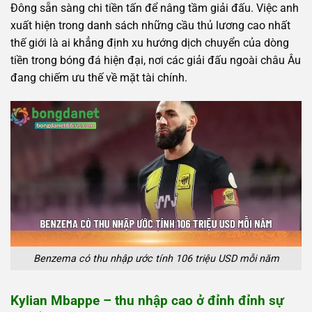
Đông sẵn sàng chi tiền tấn để nâng tầm giải đấu. Việc anh
xuất hiện trong danh sách những cầu thủ lương cao nhất
thế giới là ai khẳng định xu hướng dịch chuyển của dòng
tiền trong bóng đá hiện đại, nơi các giải đấu ngoài châu Âu
đang chiếm ưu thế về mặt tài chính.
Benzema có thu nhập ước tính 106 triệu USD mỗi năm
Kylian Mbappe – thu nhập cao ở đỉnh đỉnh sự